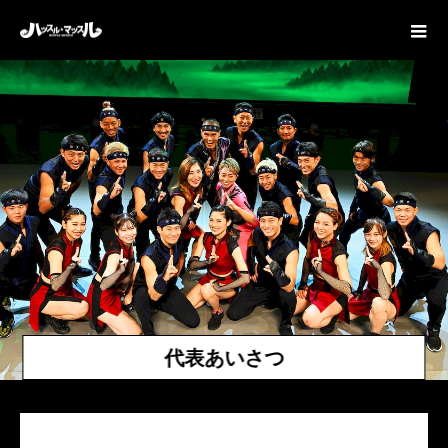
代表あいさつ