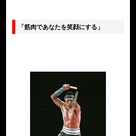
「筋肉であなたを笑顔にする」