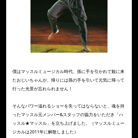
僕はマッスルミュージカル時代、孫に手を引かれて観に来
たおじいちゃんが、帰りには孫の手を引いて元気に帰って
行った光景が忘れられません！
そんなパワー溢れるショーを失ってはならないと、魂を持
ったマッスル元メンバー&スタッフの協力をいただき「ハ
ッスル★マッスル」を立ち上げました。（マッスルミュー
ジカルは2011年に解散しました）