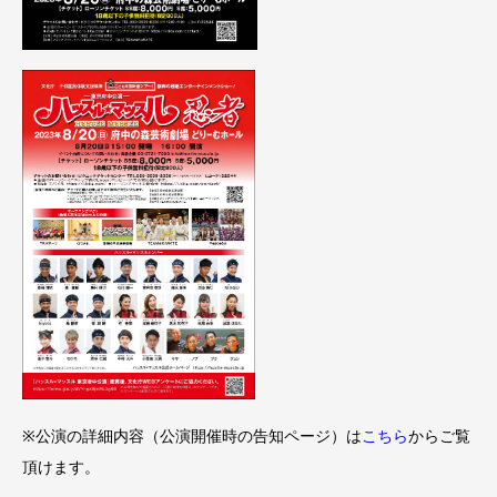
※公演の詳細内容（公演開催時の告知ページ）は
こちら
からご覧
頂けます。