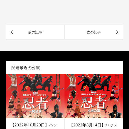
関連最近の公演
【2022年10月29日】ハッ
【2022年8月14日】ハッス