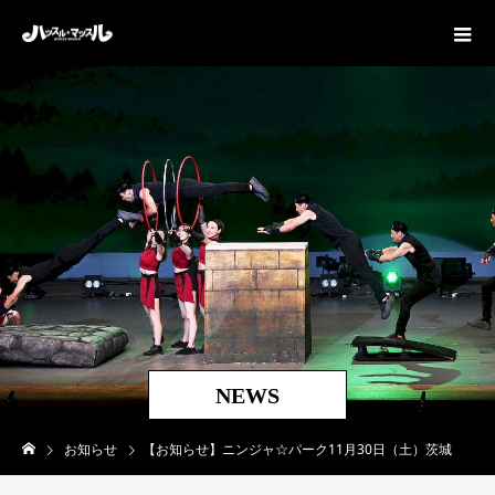
NEWS
お知らせ
【お知らせ】ニンジャ☆パーク11月30日（土）茨城県古河市にOPEN！