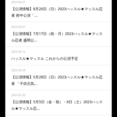
2023.06.07
【公演情報】8月20日（日）2023ハッスル★マッスル忍
者 府中公演「...
2023.06.07
【公演情報】7月17日（祝・月）2023ハッスル★マッス
ル忍者 盛岡公...
2023.05.15
ハッスル★マッスル これからの公演予定
2023.04.24
【公演情報】5月28日（日）2023ハッスル★マッスル忍
者 「子供元気...
2023.03.30
【公演情報】5月5日（金・祝）・6日（土）2023ハッス
ル★マッスル忍...