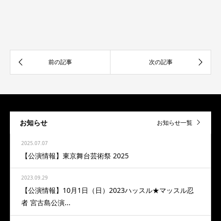
お知らせ
お知らせ一覧
2025.07.07
【公演情報】東京舞台芸術祭 2025
2023.09.29
【公演情報】10月1日（日）2023ハッスル★マッスル忍
者 宮古島公演...