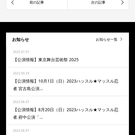
お知らせ
お知らせ一覧
2025.07.07
【公演情報】東京舞台芸術祭 2025
2023.09.29
【公演情報】10月1日（日）2023ハッスル★マッスル忍
者 宮古島公演...
2023.06.07
【公演情報】8月20日（日）2023ハッスル★マッスル忍
者 府中公演「...
2023.06.07