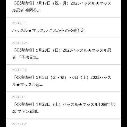
【公演情報】7月17日（祝・月）2023ハッスル★マッス
ル忍者 盛岡公...
2023.05.15
ハッスル★マッスル これからの公演予定
2023.04.24
【公演情報】5月28日（日）2023ハッスル★マッスル忍
者 「子供元気...
2023.03.30
【公演情報】5月5日（金・祝）・6日（土）2023ハッス
ル★マッスル忍...
2023.01.16
【公演情報】1月28日（土）ハッスル★マッスル10周年記
念 ファン感謝...
2022.11.25