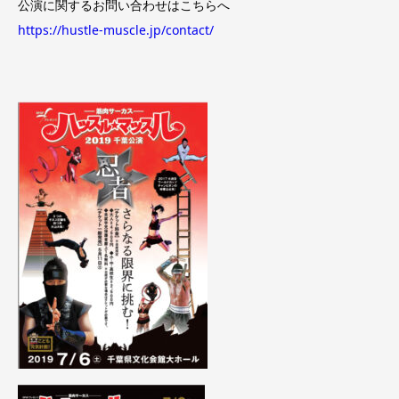
公演に関するお問い合わせはこちらへ
https://hustle-muscle.jp/contact/