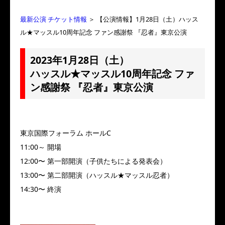
最新公演 チケット情報
＞ 【公演情報】1月28日（土）ハッス
ル★マッスル10周年記念 ファン感謝祭 『忍者』東京公演
2023年1月28日（土）
ハッスル★マッスル10周年記念 ファ
ン感謝祭 『忍者』東京公演
東京国際フォーラム ホールC
11:00～ 開場
12:00〜 第一部開演（子供たちによる発表会）
13:00〜 第二部開演（ハッスル★マッスル忍者）
14:30〜 終演