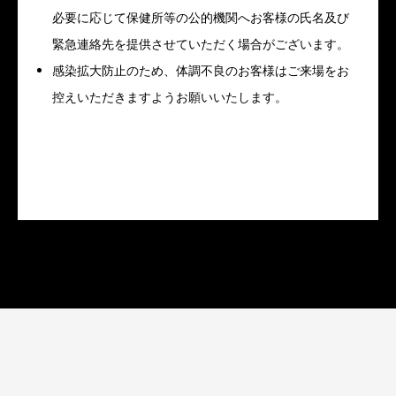
必要に応じて保健所等の公的機関へお客様の氏名及び
緊急連絡先を提供させていただく場合がございます。
感染拡大防止のため、体調不良のお客様はご来場をお
控えいただきますようお願いいたします。