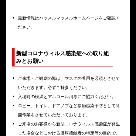
最新情報はハッスルマッスルホームページをご確認く
ださい。
新型コロナウィルス感染症への取り組
みとお願い
ご来場・ご観劇の際は、マスクの着用を必須とさせて
いただきます。必ずご持参ください。
入場時の検温とアルコール消毒にご協力ください。
ロビー、トイレ、ドアノブなど接触感染予防として除
菌作業をさせていただいております。
ご来場のお客様から新型コロナウィルス感染症が発生
した場合などにおける濃厚接触者の特定等の目的で、