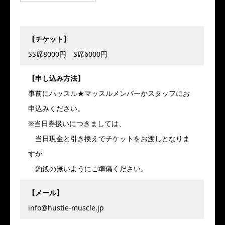
【チケット】
SS席8000円 S席6000円
【申し込み方法】
事前にハッスル★マッスルメンバーかスタッフにお
申込みください。
※当日券扱いにつきましては、
当日現金と引き換えでチケットをお渡しとなりま
すが
釣銭の無いようにご準備ください。
【メール】
info@hustle-muscle.jp