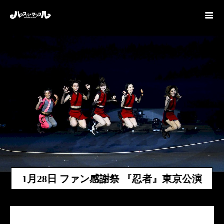
1月28日 ファン感謝祭 『忍者』東京公演